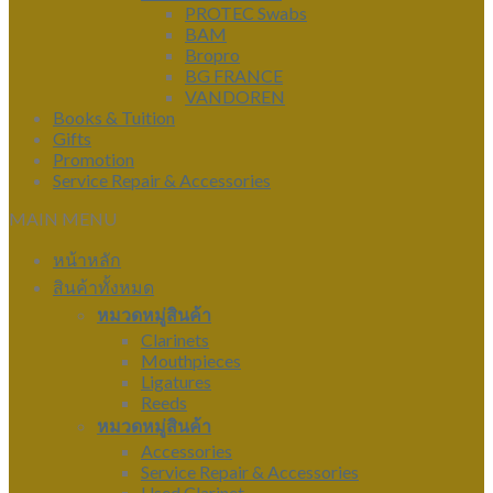
PROTEC Swabs
BAM
Bropro
BG FRANCE
VANDOREN
Books & Tuition
Gifts
Promotion
Service Repair & Accessories
MAIN MENU
หน้าหลัก
สินค้าทั้งหมด
หมวดหมู่สินค้า
Clarinets
Mouthpieces
Ligatures
Reeds
หมวดหมู่สินค้า
Accessories
Service Repair & Accessories
Used Clarinet