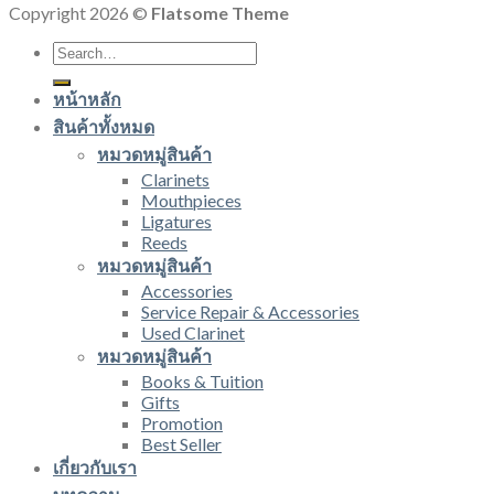
Copyright 2026 ©
Flatsome Theme
Search
for:
หน้าหลัก
สินค้าทั้งหมด
หมวดหมู่สินค้า
Clarinets
Mouthpieces
Ligatures
Reeds
หมวดหมู่สินค้า
Accessories
Service Repair & Accessories
Used Clarinet
หมวดหมู่สินค้า
Books & Tuition
Gifts
Promotion
Best Seller
เกี่ยวกับเรา