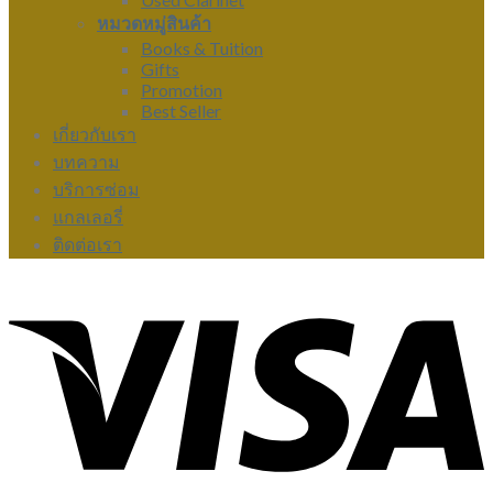
หมวดหมู่สินค้า
Books & Tuition
Gifts
Promotion
Best Seller
เกี่ยวกับเรา
บทความ
บริการซ่อม
แกลเลอรี่
ติดต่อเรา