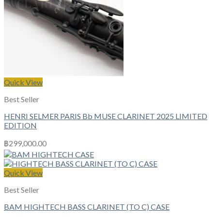
Quick View
Best Seller
HENRI SELMER PARIS Bb MUSE CLARINET 2025 LIMITED
EDITION
฿
299,000.00
Quick View
Best Seller
BAM HIGHTECH BASS CLARINET (TO C) CASE